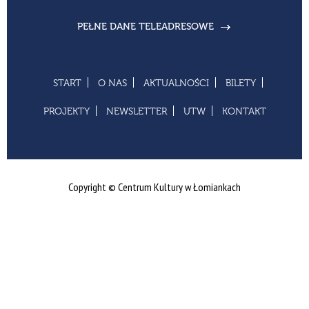
PEŁNE DANE TELEADRESOWE
START
O NAS
AKTUALNOŚCI
BILETY
PROJEKTY
NEWSLETTER
UTW
KONTAKT
Copyright © Centrum Kultury w Łomiankach